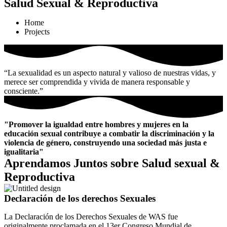
Salud Sexual & Reproductiva
Home
Projects
“La sexualidad es un aspecto natural y valioso de nuestras vidas, y
merece ser comprendida y vivida de manera responsable y
consciente.”
"Promover la igualdad entre hombres y mujeres en la
educación sexual contribuye a combatir la discriminación y la
violencia de género, construyendo una sociedad más justa e
igualitaria"
Aprendamos Juntos sobre Salud sexual &
Reproductiva
Declaración de los derechos Sexuales
La Declaración de los Derechos Sexuales de WAS fue
originalmente proclamada en el 13er Congreso Mundial de