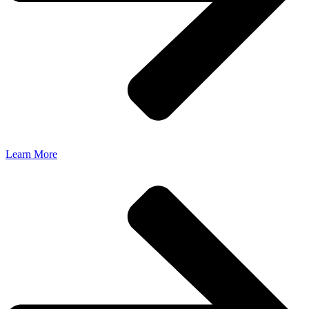
Learn More