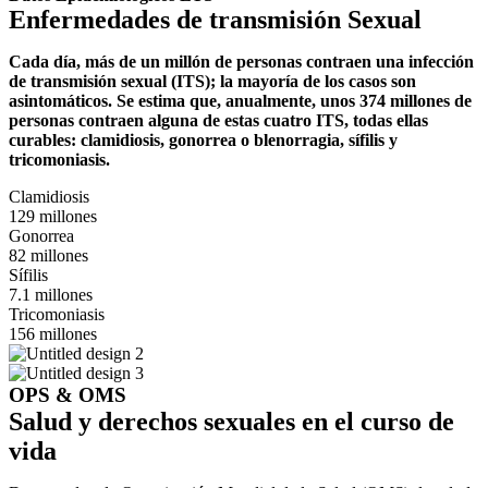
Enfermedades de transmisión Sexual
Cada día, más de un millón de personas contraen una infección
de transmisión sexual (ITS); la mayoría de los casos son
asintomáticos.
Se estima que, anualmente, unos 374 millones de
personas contraen alguna de estas cuatro ITS, todas ellas
curables: clamidiosis, gonorrea o blenorragia, sífilis y
tricomoniasis.
Clamidiosis
129 millones
Gonorrea
82 millones
Sífilis
7.1 millones
Tricomoniasis
156 millones
OPS & OMS
Salud y derechos sexuales en el curso de
vida