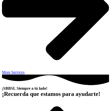
More Services
¡SBBSL Siempre a tú lado!
¡Recuerda que estamos para ayudarte!