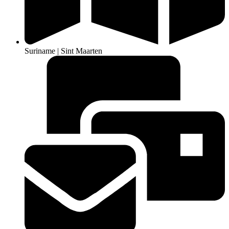
Suriname | Sint Maarten