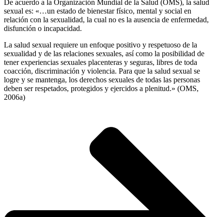
De acuerdo a la Organización Mundial de la Salud (OMS), la salud
sexual es: «…un estado de bienestar físico, mental y social en
relación con la sexualidad, la cual no es la ausencia de enfermedad,
disfunción o incapacidad.
La salud sexual requiere un enfoque positivo y respetuoso de la
sexualidad y de las relaciones sexuales, así como la posibilidad de
tener experiencias sexuales placenteras y seguras, libres de toda
coacción, discriminación y violencia. Para que la salud sexual se
logre y se mantenga, los derechos sexuales de todas las personas
deben ser respetados, protegidos y ejercidos a plenitud.» (OMS,
2006a)