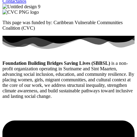
Contáctanos
This page was funded by: Caribbean Vulnerable Communities
Coalition (CVC)
Foundation Building Bridges Saving Lives (SBBSL)
is a non-
profit organization operating in Suriname and Sint Maarten,
advancing social inclusion, education, and community resilience. By
placing women, girls, migrant communities, and cultural context at
the core of our work, we address structural inequality, strengthen
climate awareness, and build sustainable pathways toward inclusive
and lasting social change.