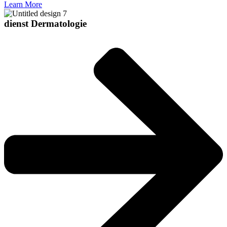
Learn More
dienst Dermatologie