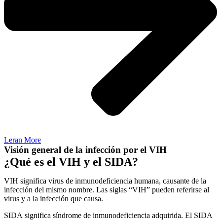
Leran More
Visión general de la infección por el VIH
¿Qué es el VIH y el SIDA?
VIH significa virus de inmunodeficiencia humana, causante de la
infección del mismo nombre. Las siglas “VIH” pueden referirse al
virus y a la infección que causa.
SIDA significa síndrome de inmunodeficiencia adquirida. El SIDA