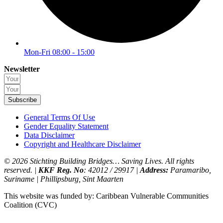
Mon-Fri 08:00 - 15:00
Newsletter
Subscribe
General Terms Of Use
Gender Equality Statement
Data Disclaimer
Copyright and Healthcare Disclaimer
© 2026 Stichting Building Bridges… Saving Lives. All rights
reserved. |
KKF Reg. No
: 42012 / 29917 |
Address:
Paramaribo,
Suriname | Phillipsburg, Sint Maarten
This website was funded by: Caribbean Vulnerable Communities
Coalition (CVC)