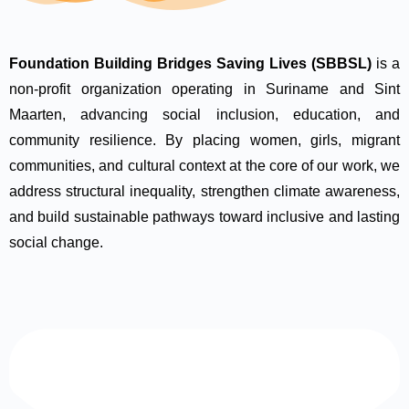
Foundation Building Bridges Saving Lives (SBBSL)
is a
non-profit organization operating in Suriname and Sint
Maarten, advancing social inclusion, education, and
community resilience. By placing women, girls, migrant
communities, and cultural context at the core of our work, we
address structural inequality, strengthen climate awareness,
and build sustainable pathways toward inclusive and lasting
social change.