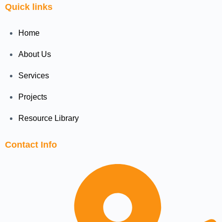
Quick links
Home
About Us
Services
Projects
Resource Library
Contact Info