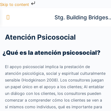
Skip to content
Stg. Building Bridges.
Atención Psicosocial
¿Qué es la atención psicosocial?
El apoyo psicosocial implica la prestación de
atención psicológica, social y espiritual culturalmente
sensible (Hodgkinson 2008). Los consultores juegan
un papel único en el apoyo a los clientes; Al entablar
un diálogo con los clientes, los consultores pueden
comenzar a comprender cómo los clientes se ven a
sí mismos como individuos, qué es importante para