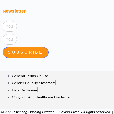
Newsletter
SUBSCRIBE
General Terms Of Use
Gender Equality Statement
Data Disclaimer
Copyright And Healthcare Disclaimer
© 2026 Stichting Building Bridges… Saving Lives. All rights reserved. |