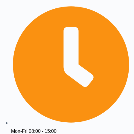
Mon-Fri 08:00 - 15:00