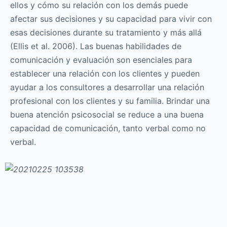
ellos y cómo su relación con los demás puede
afectar sus decisiones y su capacidad para vivir con
esas decisiones durante su tratamiento y más allá
(Ellis et al. 2006). Las buenas habilidades de
comunicación y evaluación son esenciales para
establecer una relación con los clientes y pueden
ayudar a los consultores a desarrollar una relación
profesional con los clientes y su familia. Brindar una
buena atención psicosocial se reduce a una buena
capacidad de comunicación, tanto verbal como no
verbal.