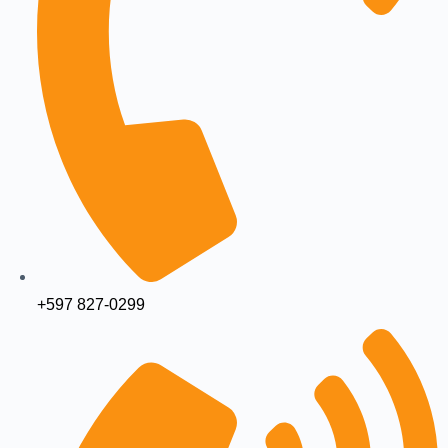
+597 827-0299