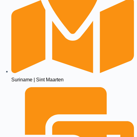
Suriname | Sint Maarten